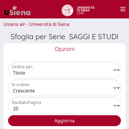
Usiena air - Università di Siena
Sfoglia per Serie SAGGI E STUDI
Opzioni
Ordina per:
In ordine:
Risultati/Pagina