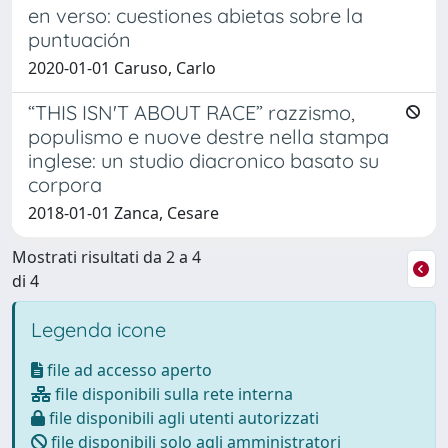
en verso: cuestiones abietas sobre la
puntuación
2020-01-01 Caruso, Carlo
“THIS ISN'T ABOUT RACE” razzismo,
populismo e nuove destre nella stampa
inglese: un studio diacronico basato su
corpora
2018-01-01 Zanca, Cesare
Mostrati risultati da 2 a 4
di 4
Legenda icone
file ad accesso aperto
file disponibili sulla rete interna
file disponibili agli utenti autorizzati
file disponibili solo agli amministratori