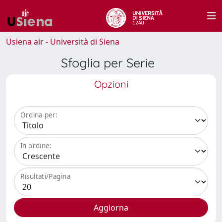
Usiena air - Università di Siena
Sfoglia per Serie
Opzioni
Ordina per:
In ordine:
Risultati/Pagina