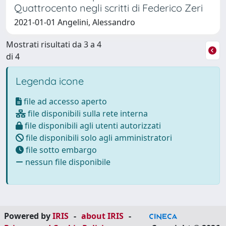
Quattrocento negli scritti di Federico Zeri
2021-01-01 Angelini, Alessandro
Mostrati risultati da 3 a 4
di 4
Legenda icone
file ad accesso aperto
file disponibili sulla rete interna
file disponibili agli utenti autorizzati
file disponibili solo agli amministratori
file sotto embargo
nessun file disponibile
Powered by
IRIS
-
about IRIS
-