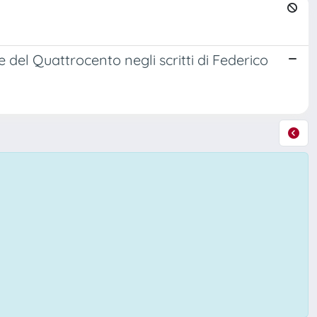
del Quattrocento negli scritti di Federico