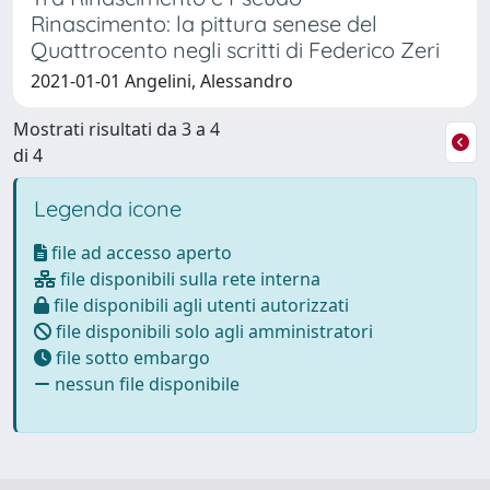
Rinascimento: la pittura senese del
Quattrocento negli scritti di Federico Zeri
2021-01-01 Angelini, Alessandro
Mostrati risultati da 3 a 4
di 4
Legenda icone
file ad accesso aperto
file disponibili sulla rete interna
file disponibili agli utenti autorizzati
file disponibili solo agli amministratori
file sotto embargo
nessun file disponibile