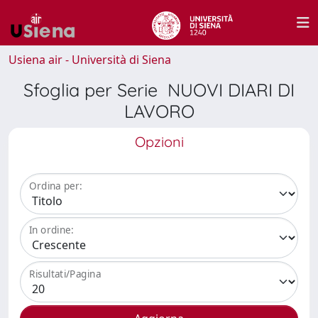
Usiena air - Università di Siena
Sfoglia per Serie NUOVI DIARI DI
LAVORO
Opzioni
Ordina per:
In ordine:
Risultati/Pagina