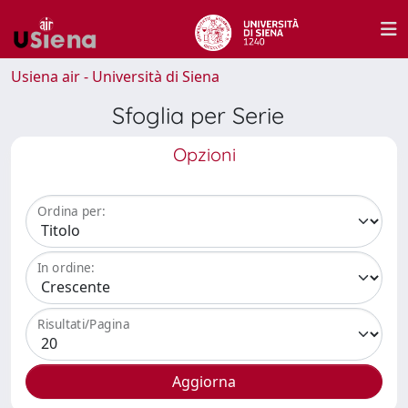
Usiena air - Università di Siena
Sfoglia per Serie
Opzioni
Ordina per:
In ordine:
Risultati/Pagina