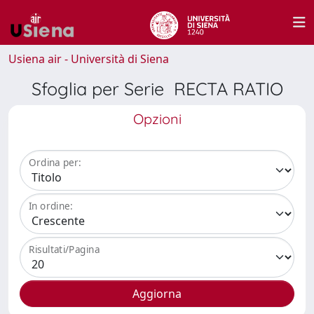
Usiena air - Università di Siena
Sfoglia per Serie RECTA RATIO
Opzioni
Ordina per:
In ordine:
Risultati/Pagina