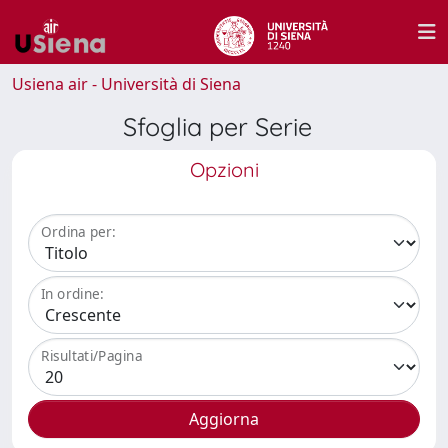
Usiena air - Università di Siena
Sfoglia per Serie
Opzioni
Ordina per:
In ordine:
Risultati/Pagina