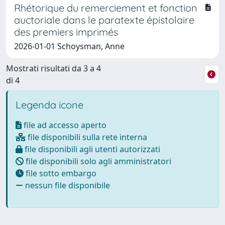
Rhétorique du remerciement et fonction
auctoriale dans le paratexte épistolaire
des premiers imprimés
2026-01-01 Schoysman, Anne
Mostrati risultati da 3 a 4
di 4
Legenda icone
file ad accesso aperto
file disponibili sulla rete interna
file disponibili agli utenti autorizzati
file disponibili solo agli amministratori
file sotto embargo
nessun file disponibile