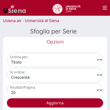
Usiena air - Università di Siena
Sfoglia per Serie
Opzioni
Ordina per:
In ordine:
Risultati/Pagina