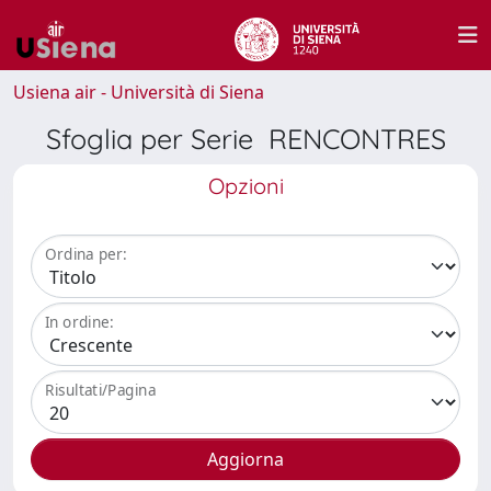
Usiena air - Università di Siena
Sfoglia per Serie RENCONTRES
Opzioni
Ordina per:
In ordine:
Risultati/Pagina