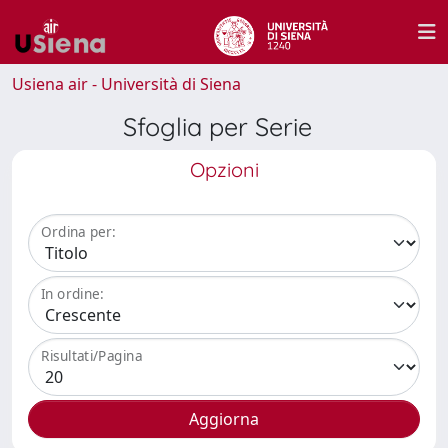
Usiena air - Università di Siena
Sfoglia per Serie
Opzioni
Ordina per:
In ordine:
Risultati/Pagina