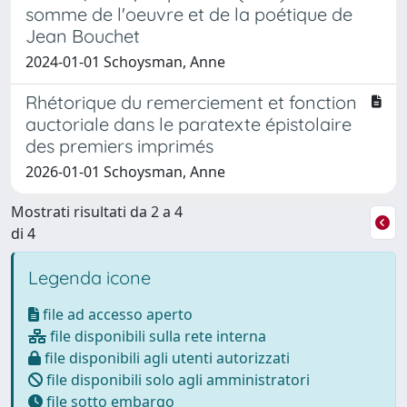
somme de l'oeuvre et de la poétique de
Jean Bouchet
2024-01-01 Schoysman, Anne
Rhétorique du remerciement et fonction
auctoriale dans le paratexte épistolaire
des premiers imprimés
2026-01-01 Schoysman, Anne
Mostrati risultati da 2 a 4
di 4
Legenda icone
file ad accesso aperto
file disponibili sulla rete interna
file disponibili agli utenti autorizzati
file disponibili solo agli amministratori
file sotto embargo