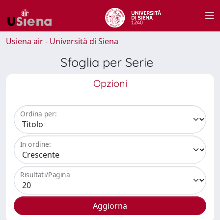
Usiena air - Università di Siena
Sfoglia per Serie
Opzioni
Ordina per:
In ordine:
Risultati/Pagina