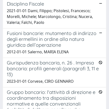
Disciplina Fiscale
2021-01-01 Dami, Filippo; Pistolesi, Francesco;
Morelli, Michele; Marcolongo, Cristina; Nucera,
Valeria; Falchi, Paolo
Fusioni bancarie: mutamento di indirizzo
degli ermellini in ordine alla natura
giuridica dell’operazione
2012-01-01 Salerno, MARIA ELENA
Giurispudenza bancaria, n. 26 . Impresa
bancaria: profili generali (paragrafi 3, 11 e
13)
2023-01-01 Corvese, CIRO GENNARO
Gruppo bancario: l'attività di direzione e
coordinamento tra disposizioni
normative e quelle convenzionali