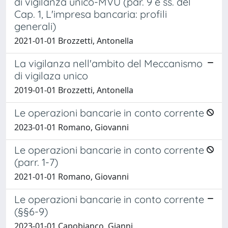
di vigilanza unico-MVU (par. 9 e ss. del
Cap. 1, L'impresa bancaria: profili
generali)
2021-01-01 Brozzetti, Antonella
La vigilanza nell'ambito del Meccanismo
di vigilaza unico
2019-01-01 Brozzetti, Antonella
Le operazioni bancarie in conto corrente
2023-01-01 Romano, Giovanni
Le operazioni bancarie in conto corrente
(parr. 1-7)
2021-01-01 Romano, Giovanni
Le operazioni bancarie in conto corrente
(§§6-9)
2023-01-01 Capobianco, Gianni