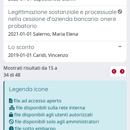
Legittimazione sostanziale e processuale
nella cessione d'azienda bancaria: onere
probatorio
2021-01-01 Salerno, Maria Elena
Lo sconto
2019-01-01 Caridi, Vincenzo
Mostrati risultati da 15 a
34 di 48
Legenda icone
file ad accesso aperto
file disponibili sulla rete interna
file disponibili agli utenti autorizzati
file disponibili solo agli amministratori
file sotto embargo