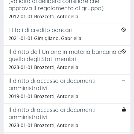
(validità di delibera consiliare che
approva il regolamento di gruppo)
2012-01-01 Brozzetti, Antonella
I titoli di credito bancari
2021-01-01 Gimigliano, Gabriella
Il diritto dell'Unione in materia bancaria e
quello degli Stati membri
2023-01-01 Brozzetti, Antonella
Il diritto di accesso ai documenti
amministrativi
2019-01-01 Brozzetti, Antonella
Il diritto di accesso ai documenti
amministrativi
2023-01-01 Brozzetti, Antonella