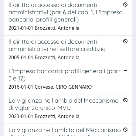
Il diritto di accesso ai documenti
amministrativi (par 6 del cap. 1, L'impresa
bancaria: profili generali)
2021-01-01 Brozzetti, Antonella
Il diritto di accesso ai documenti
amministrativi nel settore creditizio
2005-01-01 Brozzetti, Antonella
L'impresa bancaria: profili generali (parr.
3 e 12)
2016-01-01 Corvese, CIRO GENNARO
La vigilanza nell'ambio del Meccanismo
di viglanza unico-MVU
2023-01-01 Brozzetti, Antonella
La vigilanza nell'ambito del Meccanismo