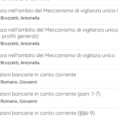
anza nell'ambio del Meccanismo di viglanza unic
Brozzetti, Antonella
nza nell'ambito del Meccanismo di vigilanza unico-
 profili generali)
Brozzetti, Antonella
nza nell'ambito del Meccanismo di vigilaza unico
Brozzetti, Antonella
ioni bancarie in conto corrente
 Romano, Giovanni
ioni bancarie in conto corrente (parr. 1-7)
 Romano, Giovanni
ioni bancarie in conto corrente (§§6-9)