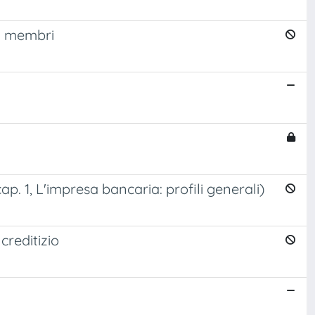
ti membri
ap. 1, L'impresa bancaria: profili generali)
creditizio