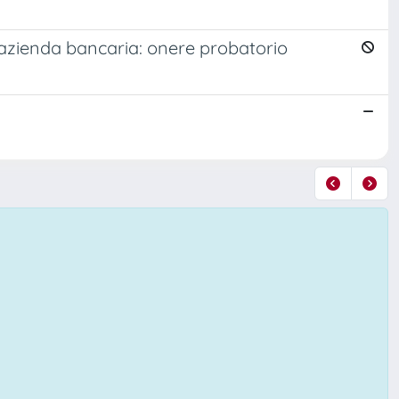
'azienda bancaria: onere probatorio