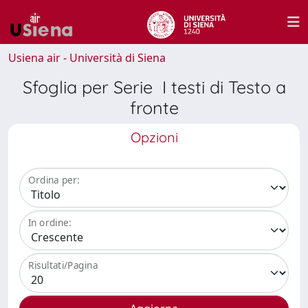
Usiena air - Università di Siena
Sfoglia per Serie I testi di Testo a
fronte
Opzioni
Ordina per:
In ordine:
Risultati/Pagina