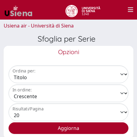
Usiena air - Università di Siena
Sfoglia per Serie
Opzioni
Ordina per:
In ordine:
Risultati/Pagina