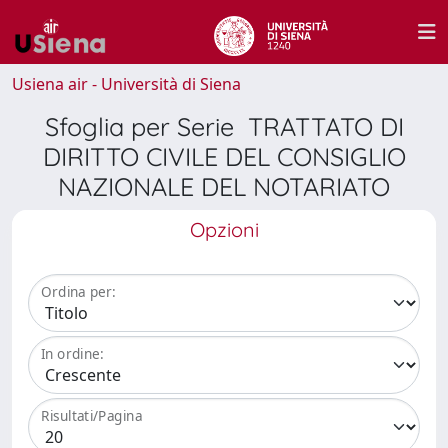
Usiena air - Università di Siena
Sfoglia per Serie TRATTATO DI
DIRITTO CIVILE DEL CONSIGLIO
NAZIONALE DEL NOTARIATO
Opzioni
Ordina per:
In ordine:
Risultati/Pagina