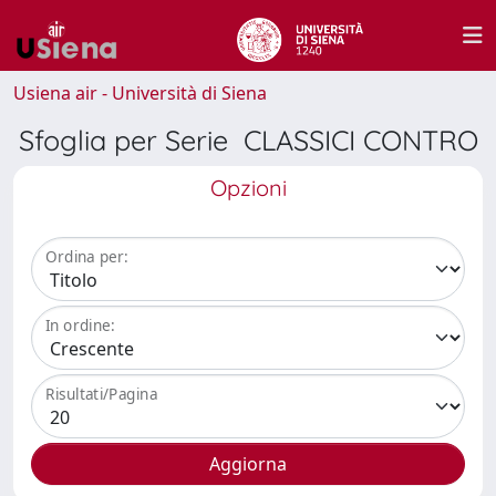
Usiena air - Università di Siena
Sfoglia per Serie CLASSICI CONTRO
Opzioni
Ordina per:
In ordine:
Risultati/Pagina