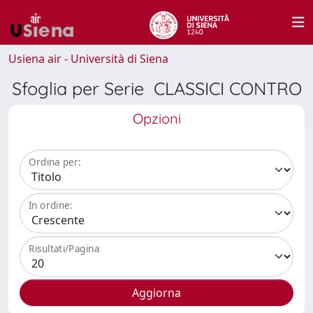
Usiena air - Università di Siena
Sfoglia per Serie CLASSICI CONTRO
Opzioni
Ordina per:
In ordine:
Risultati/Pagina