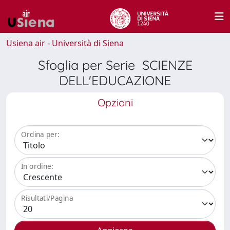
Usiena air - Università di Siena
Sfoglia per Serie SCIENZE
DELL'EDUCAZIONE
Opzioni
Ordina per:
In ordine:
Risultati/Pagina