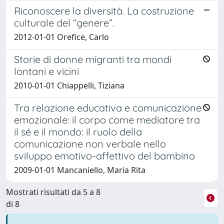
Riconoscere la diversità. La costruzione
culturale del “genere”.
2012-01-01 Orefice, Carlo
Storie di donne migranti tra mondi
lontani e vicini
2010-01-01 Chiappelli, Tiziana
Tra relazione educativa e comunicazione
emozionale: il corpo come mediatore tra
il sé e il mondo: il ruolo della
comunicazione non verbale nello
sviluppo emotivo-affettivo del bambino
2009-01-01 Mancaniello, Maria Rita
Mostrati risultati da 5 a 8
di 8