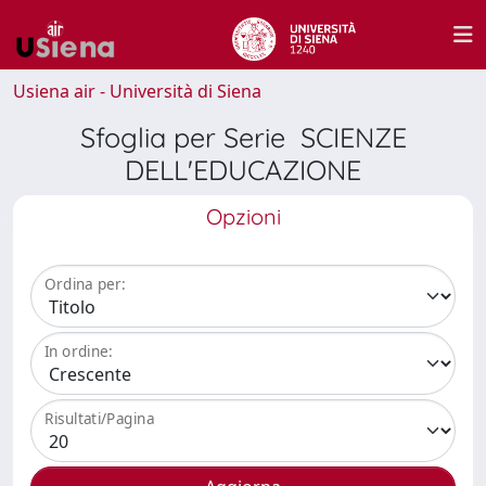
Usiena air - Università di Siena
Sfoglia per Serie SCIENZE
DELL'EDUCAZIONE
Opzioni
Ordina per:
In ordine:
Risultati/Pagina