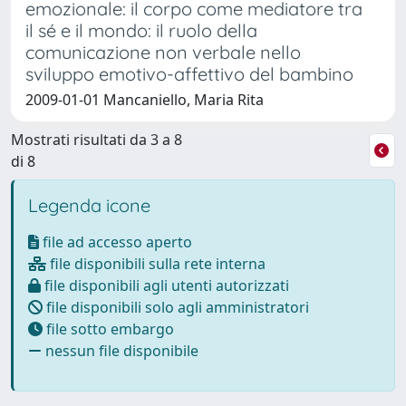
emozionale: il corpo come mediatore tra
il sé e il mondo: il ruolo della
comunicazione non verbale nello
sviluppo emotivo-affettivo del bambino
2009-01-01 Mancaniello, Maria Rita
Mostrati risultati da 3 a 8
di 8
Legenda icone
file ad accesso aperto
file disponibili sulla rete interna
file disponibili agli utenti autorizzati
file disponibili solo agli amministratori
file sotto embargo
nessun file disponibile