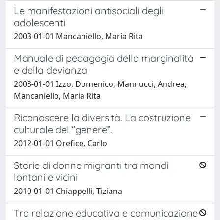
Le manifestazioni antisociali degli
adolescenti
2003-01-01 Mancaniello, Maria Rita
Manuale di pedagogia della marginalità
e della devianza
2003-01-01 Izzo, Domenico; Mannucci, Andrea;
Mancaniello, Maria Rita
Riconoscere la diversità. La costruzione
culturale del “genere”.
2012-01-01 Orefice, Carlo
Storie di donne migranti tra mondi
lontani e vicini
2010-01-01 Chiappelli, Tiziana
Tra relazione educativa e comunicazione