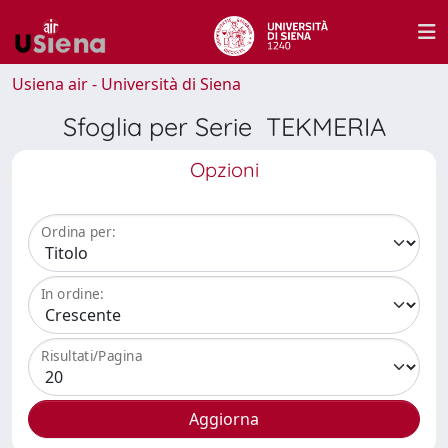
Usiena air - Università di Siena
Sfoglia per Serie TEKMERIA
Opzioni
Ordina per:
In ordine:
Risultati/Pagina