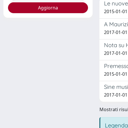
Le nuove 
2015-01-01 
A Maurizi
2017-01-01
Nota su 
2017-01-01
Premessa
2015-01-01 
Sine musi
2017-01-01
Mostrati risul
Legenda