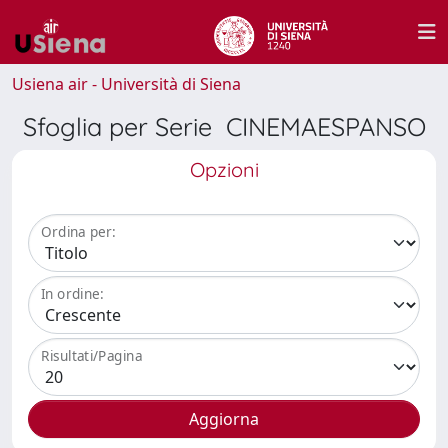
Usiena air - Università di Siena
Sfoglia per Serie CINEMAESPANSO
Opzioni
Ordina per:
In ordine:
Risultati/Pagina