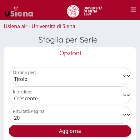
Usiena air - Università di Siena
Sfoglia per Serie
Opzioni
Ordina per:
In ordine:
Risultati/Pagina