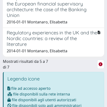
the European financial supervisory
architecture: the case of the Banking
Union
2016-01-01 Montanaro, Elisabetta
Regulatory experiences in the UK and the
Nordic countries: a review of the
literature
2014-01-01 Montanaro, Elisabetta
Mostrati risultati da 5 a 7
di 7
Legenda icone
file ad accesso aperto
file disponibili sulla rete interna
file disponibili agli utenti autorizzati
file disponibili solo agli amministratori