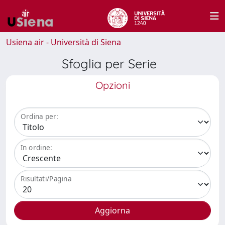
Usiena air - Università di Siena
Sfoglia per Serie
Opzioni
Ordina per:
In ordine:
Risultati/Pagina