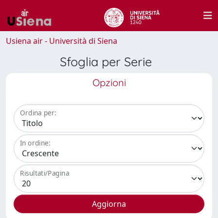
Usiena air - Università di Siena
Sfoglia per Serie
Opzioni
Ordina per:
In ordine:
Risultati/Pagina