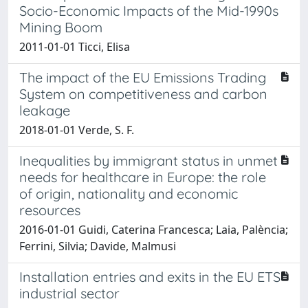
Socio-Economic Impacts of the Mid-1990s
Mining Boom
2011-01-01 Ticci, Elisa
The impact of the EU Emissions Trading
System on competitiveness and carbon
leakage
2018-01-01 Verde, S. F.
Inequalities by immigrant status in unmet
needs for healthcare in Europe: the role
of origin, nationality and economic
resources
2016-01-01 Guidi, Caterina Francesca; Laia, Palència;
Ferrini, Silvia; Davide, Malmusi
Installation entries and exits in the EU ETS
industrial sector