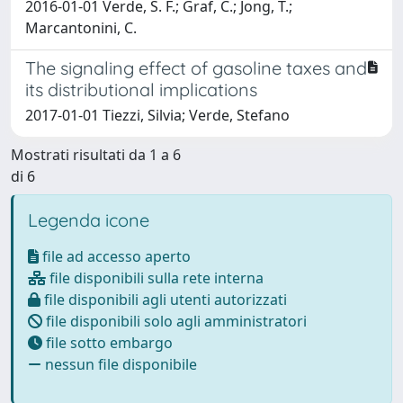
2016-01-01 Verde, S. F.; Graf, C.; Jong, T.;
Marcantonini, C.
The signaling effect of gasoline taxes and
its distributional implications
2017-01-01 Tiezzi, Silvia; Verde, Stefano
Mostrati risultati da 1 a 6
di 6
Legenda icone
file ad accesso aperto
file disponibili sulla rete interna
file disponibili agli utenti autorizzati
file disponibili solo agli amministratori
file sotto embargo
nessun file disponibile