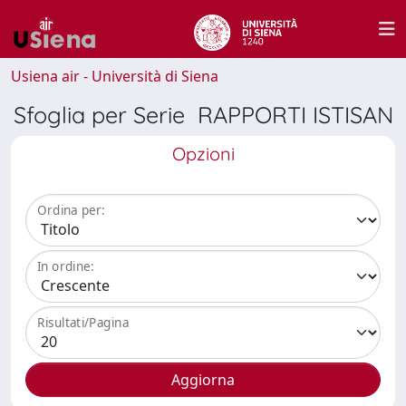
Usiena air - Università di Siena
Sfoglia per Serie RAPPORTI ISTISAN
Opzioni
Ordina per:
In ordine:
Risultati/Pagina