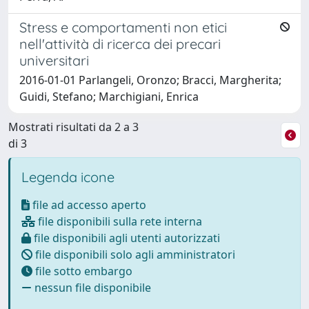
Stress e comportamenti non etici
nell'attività di ricerca dei precari
universitari
2016-01-01 Parlangeli, Oronzo; Bracci, Margherita;
Guidi, Stefano; Marchigiani, Enrica
Mostrati risultati da 2 a 3
di 3
Legenda icone
file ad accesso aperto
file disponibili sulla rete interna
file disponibili agli utenti autorizzati
file disponibili solo agli amministratori
file sotto embargo
nessun file disponibile