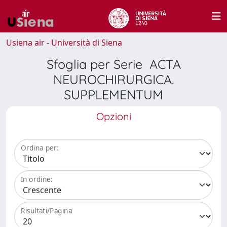
Usiena air - Università di Siena
Sfoglia per Serie ACTA
NEUROCHIRURGICA.
SUPPLEMENTUM
Opzioni
Ordina per:
In ordine:
Risultati/Pagina