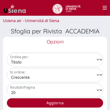
Usiena air - Università di Siena
Sfoglia per Rivista ACCADEMIA
Opzioni
Ordina per:
In ordine:
Risultati/Pagina