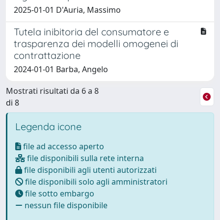
2025-01-01 D'Auria, Massimo
Tutela inibitoria del consumatore e
trasparenza dei modelli omogenei di
contrattazione
2024-01-01 Barba, Angelo
Mostrati risultati da 6 a 8
di 8
Legenda icone
file ad accesso aperto
file disponibili sulla rete interna
file disponibili agli utenti autorizzati
file disponibili solo agli amministratori
file sotto embargo
nessun file disponibile