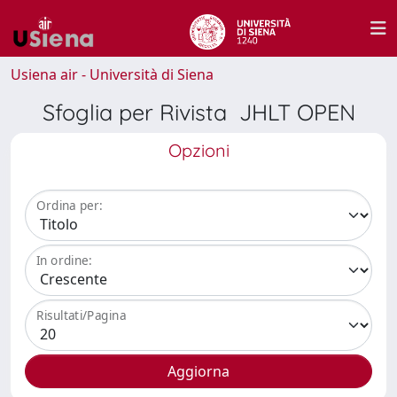
Usiena air - Università di Siena
Sfoglia per Rivista JHLT OPEN
Opzioni
Ordina per:
In ordine:
Risultati/Pagina