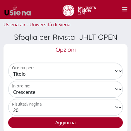
Usiena air - Università di Siena
Sfoglia per Rivista JHLT OPEN
Opzioni
Ordina per:
In ordine:
Risultati/Pagina