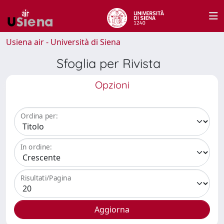
Usiena air - Università di Siena
Sfoglia per Rivista
Opzioni
Ordina per:
In ordine:
Risultati/Pagina