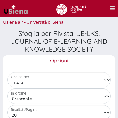
Usiena air - Università di Siena
Sfoglia per Rivista JE-LKS.
JOURNAL OF E-LEARNING AND
KNOWLEDGE SOCIETY
Opzioni
Ordina per:
In ordine:
Risultati/Pagina