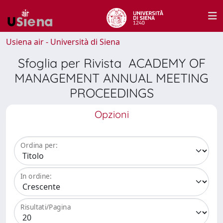
Usiena air - Università di Siena
Sfoglia per Rivista ACADEMY OF
MANAGEMENT ANNUAL MEETING
PROCEEDINGS
Opzioni
Ordina per:
In ordine:
Risultati/Pagina