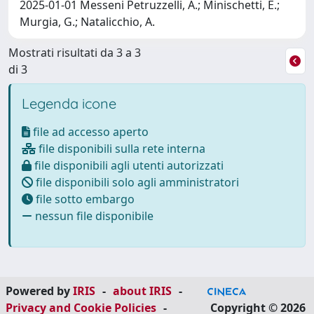
2025-01-01 Messeni Petruzzelli, A.; Minischetti, E.;
Murgia, G.; Natalicchio, A.
Mostrati risultati da 3 a 3
di 3
Legenda icone
file ad accesso aperto
file disponibili sulla rete interna
file disponibili agli utenti autorizzati
file disponibili solo agli amministratori
file sotto embargo
nessun file disponibile
Powered by
IRIS
-
about IRIS
-
Privacy and Cookie Policies
-
Copyright © 2026