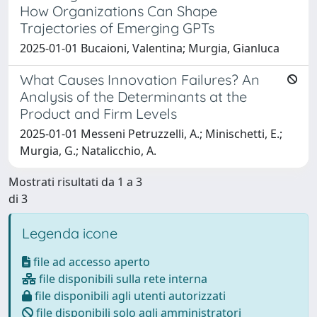
How Organizations Can Shape
Trajectories of Emerging GPTs
2025-01-01 Bucaioni, Valentina; Murgia, Gianluca
What Causes Innovation Failures? An
Analysis of the Determinants at the
Product and Firm Levels
2025-01-01 Messeni Petruzzelli, A.; Minischetti, E.;
Murgia, G.; Natalicchio, A.
Mostrati risultati da 1 a 3
di 3
Legenda icone
file ad accesso aperto
file disponibili sulla rete interna
file disponibili agli utenti autorizzati
file disponibili solo agli amministratori