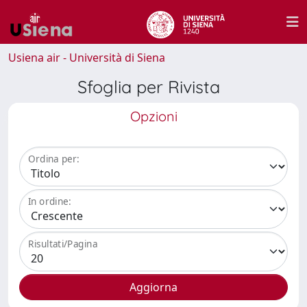
Usiena air - Università di Siena
Sfoglia per Rivista
Opzioni
Ordina per:
In ordine:
Risultati/Pagina