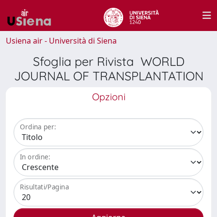
Usiena air - Università di Siena
Sfoglia per Rivista WORLD
JOURNAL OF TRANSPLANTATION
Opzioni
Ordina per:
In ordine:
Risultati/Pagina