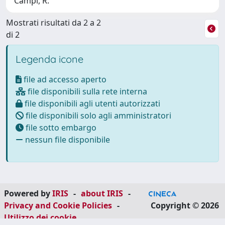
Campi, R.
Mostrati risultati da 2 a 2
di 2
Legenda icone
file ad accesso aperto
file disponibili sulla rete interna
file disponibili agli utenti autorizzati
file disponibili solo agli amministratori
file sotto embargo
nessun file disponibile
Powered by
IRIS
-
about IRIS
-
Privacy and Cookie Policies
-
Copyright © 2026
Utilizzo dei cookie