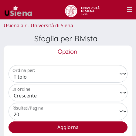
Usiena air - Università di Siena
Sfoglia per Rivista
Opzioni
Ordina per:
In ordine:
Risultati/Pagina