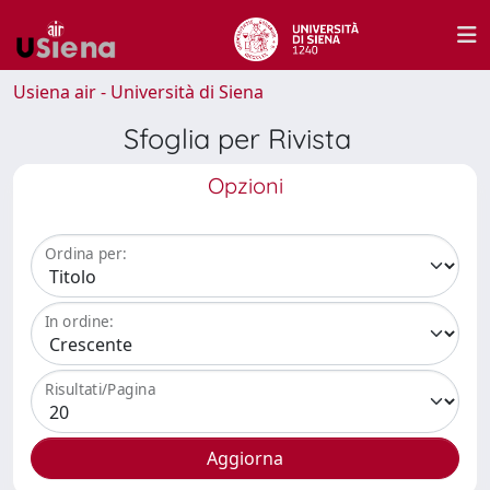
Usiena air - Università di Siena
Sfoglia per Rivista
Opzioni
Ordina per:
In ordine:
Risultati/Pagina