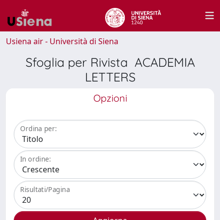
Usiena air - Università di Siena
Sfoglia per Rivista ACADEMIA
LETTERS
Opzioni
Ordina per:
In ordine:
Risultati/Pagina