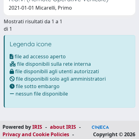
2021-01-01 Micarelli, Primo
Mostrati risultati da 1 a 1
di 1
Legenda icone
file ad accesso aperto
file disponibili sulla rete interna
file disponibili agli utenti autorizzati
file disponibili solo agli amministratori
file sotto embargo
nessun file disponibile
Powered by
IRIS
-
about IRIS
-
Privacy and Cookie Policies
-
Copyright © 2026