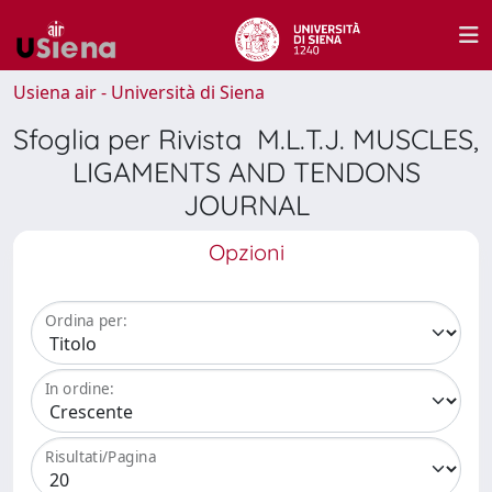
Usiena air - Università di Siena
Sfoglia per Rivista M.L.T.J. MUSCLES,
LIGAMENTS AND TENDONS
JOURNAL
Opzioni
Ordina per:
In ordine:
Risultati/Pagina