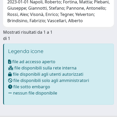
2023-01-01 Napoli, Roberto; Fortina, Mattia; Plebani,
Giuseppe; Giannotti, Stefano; Pannone, Antonello;
Rossi, Alex; Visonà, Enrico; Tegner, Yelverton;
Brindisino, Fabrizio; Vascellari, Alberto
Mostrati risultati da 1 a 1
di 1
Legenda icone
file ad accesso aperto
file disponibili sulla rete interna
file disponibili agli utenti autorizzati
file disponibili solo agli amministratori
file sotto embargo
nessun file disponibile