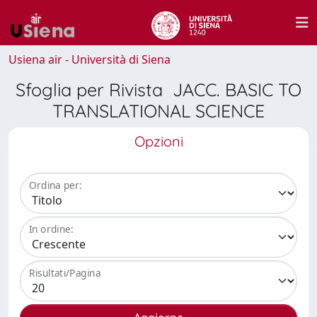
Usiena air - Università di Siena
Sfoglia per Rivista JACC. BASIC TO
TRANSLATIONAL SCIENCE
Opzioni
Ordina per:
In ordine:
Risultati/Pagina