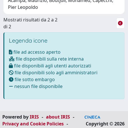
Acampa, Maurizio; Boutjdir, Mohamed; Capecchi,
Pier Leopoldo
Mostrati risultati da 2 a 2
di 2
Legenda icone
file ad accesso aperto
file disponibili sulla rete interna
file disponibili agli utenti autorizzati
file disponibili solo agli amministratori
file sotto embargo
nessun file disponibile
Powered by
IRIS
-
about IRIS
-
Privacy and Cookie Policies
-
Copyright © 2026