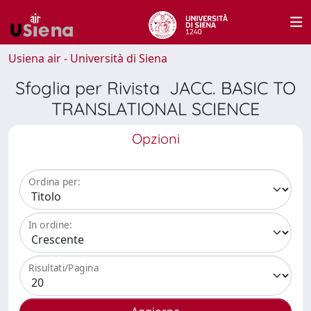
Usiena air - Università di Siena
Sfoglia per Rivista JACC. BASIC TO
TRANSLATIONAL SCIENCE
Opzioni
Ordina per:
In ordine:
Risultati/Pagina