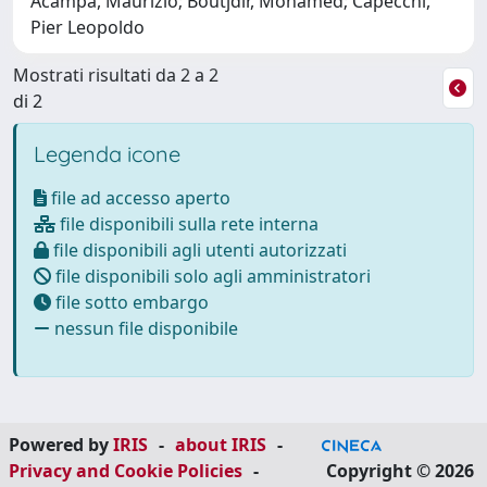
Acampa, Maurizio; Boutjdir, Mohamed; Capecchi,
Pier Leopoldo
Mostrati risultati da 2 a 2
di 2
Legenda icone
file ad accesso aperto
file disponibili sulla rete interna
file disponibili agli utenti autorizzati
file disponibili solo agli amministratori
file sotto embargo
nessun file disponibile
Powered by
IRIS
-
about IRIS
-
Privacy and Cookie Policies
-
Copyright © 2026