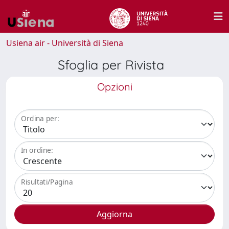
Usiena air - Università di Siena
Sfoglia per Rivista
Opzioni
Ordina per:
In ordine:
Risultati/Pagina