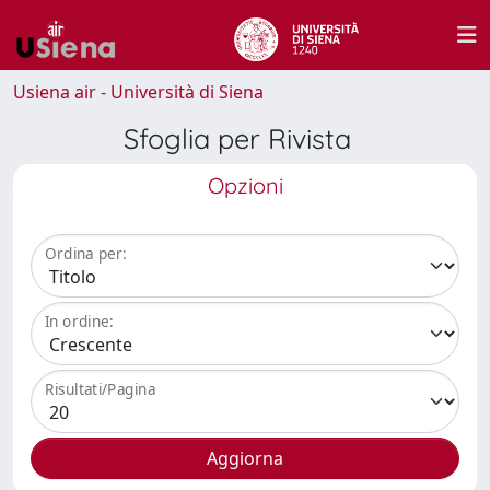
Usiena air - Università di Siena
Sfoglia per Rivista
Opzioni
Ordina per:
In ordine:
Risultati/Pagina