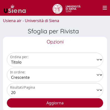
Usiena air - Università di Siena
Sfoglia per Rivista
Opzioni
Ordina per:
In ordine:
Risultati/Pagina