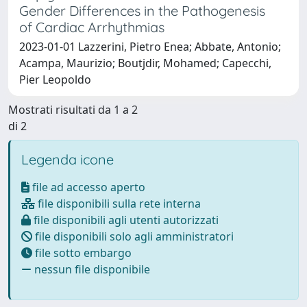
Gender Differences in the Pathogenesis
of Cardiac Arrhythmias
2023-01-01 Lazzerini, Pietro Enea; Abbate, Antonio;
Acampa, Maurizio; Boutjdir, Mohamed; Capecchi,
Pier Leopoldo
Mostrati risultati da 1 a 2
di 2
Legenda icone
file ad accesso aperto
file disponibili sulla rete interna
file disponibili agli utenti autorizzati
file disponibili solo agli amministratori
file sotto embargo
nessun file disponibile