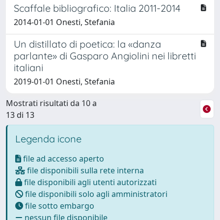
Scaffale bibliografico: Italia 2011-2014
2014-01-01 Onesti, Stefania
Un distillato di poetica: la «danza
parlante» di Gasparo Angiolini nei libretti
italiani
2019-01-01 Onesti, Stefania
Mostrati risultati da 10 a
13 di 13
Legenda icone
file ad accesso aperto
file disponibili sulla rete interna
file disponibili agli utenti autorizzati
file disponibili solo agli amministratori
file sotto embargo
nessun file disponibile