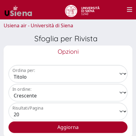
Usiena air - Università di Siena
Sfoglia per Rivista
Opzioni
Ordina per:
In ordine:
Risultati/Pagina