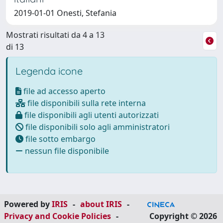
2019-01-01 Onesti, Stefania
Mostrati risultati da 4 a 13
di 13
Legenda icone
file ad accesso aperto
file disponibili sulla rete interna
file disponibili agli utenti autorizzati
file disponibili solo agli amministratori
file sotto embargo
nessun file disponibile
Powered by
IRIS
-
about IRIS
-
Privacy and Cookie Policies
-
Copyright © 2026