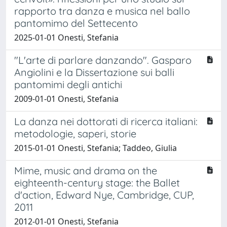
rapporto tra danza e musica nel ballo
pantomimo del Settecento
2025-01-01 Onesti, Stefania
"L'arte di parlare danzando". Gasparo
Angiolini e la Dissertazione sui balli
pantomimi degli antichi
2009-01-01 Onesti, Stefania
La danza nei dottorati di ricerca italiani:
metodologie, saperi, storie
2015-01-01 Onesti, Stefania; Taddeo, Giulia
Mime, music and drama on the
eighteenth-century stage: the Ballet
d'action, Edward Nye, Cambridge, CUP,
2011
2012-01-01 Onesti, Stefania