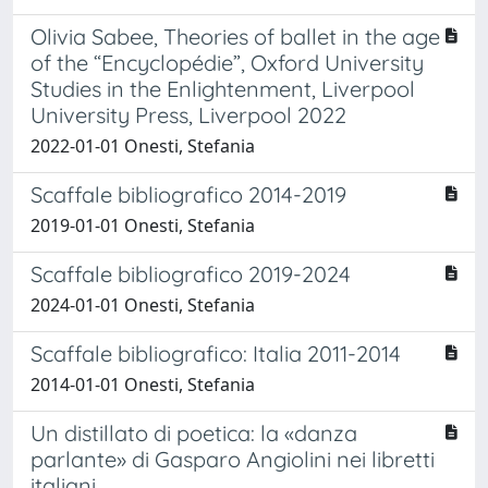
Olivia Sabee, Theories of ballet in the age
of the “Encyclopédie”, Oxford University
Studies in the Enlightenment, Liverpool
University Press, Liverpool 2022
2022-01-01 Onesti, Stefania
Scaffale bibliografico 2014-2019
2019-01-01 Onesti, Stefania
Scaffale bibliografico 2019-2024
2024-01-01 Onesti, Stefania
Scaffale bibliografico: Italia 2011-2014
2014-01-01 Onesti, Stefania
Un distillato di poetica: la «danza
parlante» di Gasparo Angiolini nei libretti
italiani