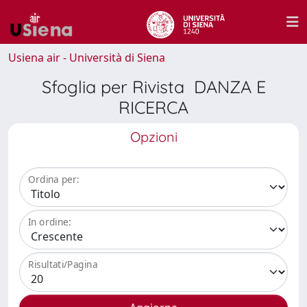
Usiena air - Università di Siena
Sfoglia per Rivista DANZA E
RICERCA
Opzioni
Ordina per:
In ordine:
Risultati/Pagina