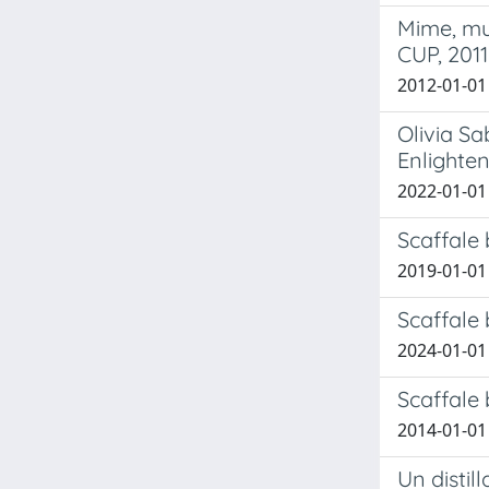
Mime, mu
CUP, 2011
2012-01-01 
Olivia Sa
Enlighten
2022-01-01 
Scaffale 
2019-01-01 
Scaffale 
2024-01-01 
Scaffale 
2014-01-01 
Un distil