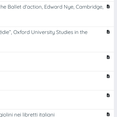
he Ballet d'action, Edward Nye, Cambridge,
édie”, Oxford University Studies in the
ini nei libretti italiani