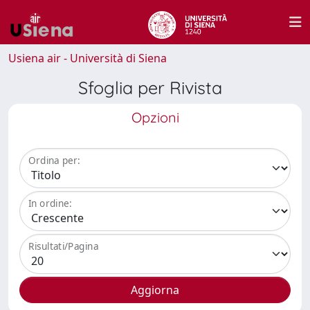
Usiena air - Università di Siena
Sfoglia per Rivista
Opzioni
Ordina per:
In ordine:
Risultati/Pagina