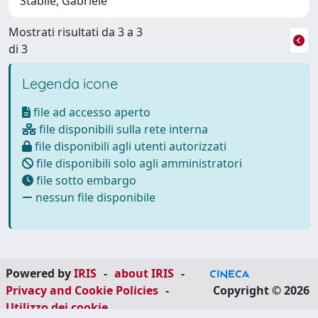
Stabile, Gabriele
Mostrati risultati da 3 a 3
di 3
Legenda icone
file ad accesso aperto
file disponibili sulla rete interna
file disponibili agli utenti autorizzati
file disponibili solo agli amministratori
file sotto embargo
nessun file disponibile
Powered by
IRIS
-
about IRIS
-
Privacy and Cookie Policies
-
Copyright © 2026
Utilizzo dei cookie