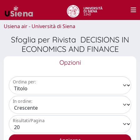
Usiena air - Università di Siena
Sfoglia per Rivista DECISIONS IN
ECONOMICS AND FINANCE
Opzioni
Ordina per:
In ordine:
Risultati/Pagina