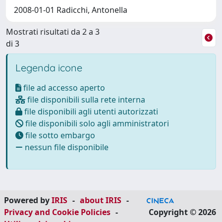
2008-01-01 Radicchi, Antonella
Mostrati risultati da 2 a 3
di 3
Legenda icone
file ad accesso aperto
file disponibili sulla rete interna
file disponibili agli utenti autorizzati
file disponibili solo agli amministratori
file sotto embargo
nessun file disponibile
Powered by
IRIS
-
about IRIS
-
Privacy and Cookie Policies
-
Copyright © 2026