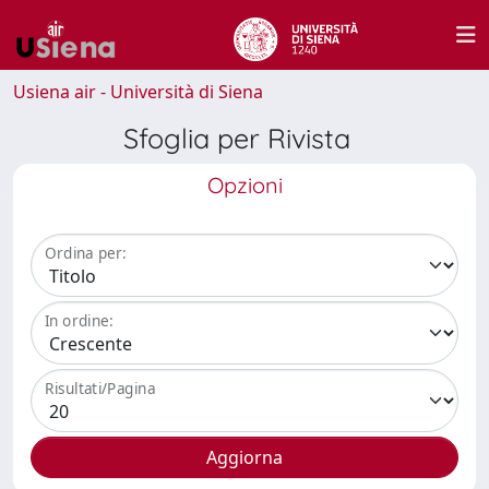
Usiena air - Università di Siena
Sfoglia per Rivista
Opzioni
Ordina per:
In ordine:
Risultati/Pagina